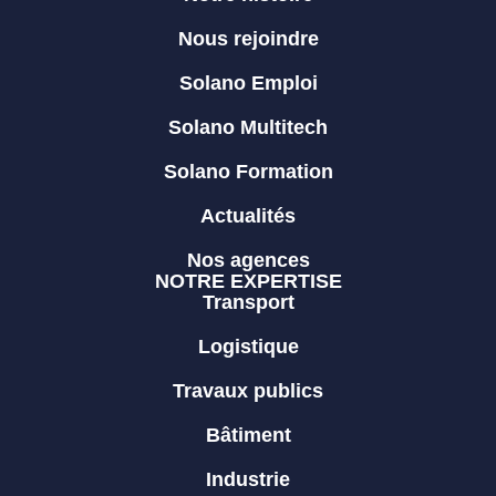
Nous rejoindre
Solano Emploi
Solano Multitech
Solano Formation
Actualités
Nos agences
NOTRE EXPERTISE
Transport
Logistique
Travaux publics
Bâtiment
Industrie