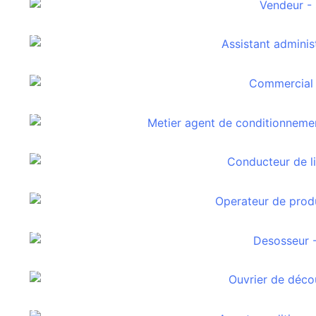
Assistante administrative
Commercial
Agent de conditionnement en agroaliment
Conducteur de ligne en agroalimentaire
Opérateur de production en agroalimentai
Désosseur
Ouvrier de découpe
Agent de conditionnement