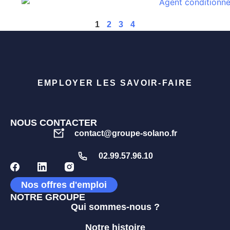
1
2
3
4
EMPLOYER LES SAVOIR-FAIRE
NOUS CONTACTER
contact@groupe-solano.fr
02.99.57.96.10
Nos offres d'emploi
NOTRE GROUPE
Qui sommes-nous ?
Notre histoire