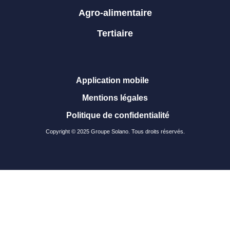
Agro-alimentaire
Tertiaire
Application mobile
Mentions légales
Politique de confidentialité
Copyright © 2025 Groupe Solano. Tous droits réservés.