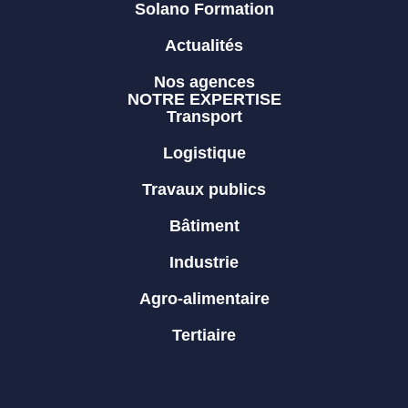
Solano Formation
Actualités
Nos agences
NOTRE EXPERTISE
Transport
Logistique
Travaux publics
Bâtiment
Industrie
Agro-alimentaire
Tertiaire