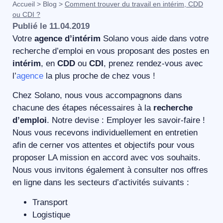
Accueil
>
Blog
>
Comment trouver du travail en intérim, CDD
ou CDI ?
Publié le
11.04.2019
Votre
agence d’intérim
Solano vous aide dans votre
recherche d’emploi en vous proposant des postes en
intérim
, en
CDD
ou
CDI
, prenez rendez-vous avec
l’
agence
la plus proche de chez vous !
Chez Solano, nous vous accompagnons dans
chacune des étapes nécessaires à la
recherche
d’emploi
. Notre devise : Employer les savoir-faire !
Nous vous recevons individuellement en entretien
afin de cerner vos attentes et objectifs pour vous
proposer LA mission en accord avec vos souhaits.
Nous vous invitons également à consulter nos offres
en ligne dans les secteurs d’activités suivants :
Transport
Logistique