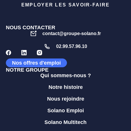
EMPLOYER LES SAVOIR-FAIRE
NOUS CONTACTER
contact@groupe-solano.fr
02.99.57.96.10
Nos offres d'emploi
NOTRE GROUPE
Qui sommes-nous ?
Notre histoire
Nous rejoindre
Solano Emploi
Solano Multitech