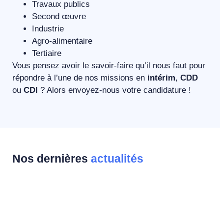
Travaux publics
Second œuvre
Industrie
Agro-alimentaire
Tertiaire
Vous pensez avoir le savoir-faire qu’il nous faut pour
répondre à l’une de nos missions en
intérim
,
CDD
ou
CDI
? Alors envoyez-nous votre candidature !
Nos dernières
actualités
Récap’ sponsoring 2025