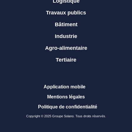
Logistique
Travaux publics
Bâtiment
Industrie
Agro-alimentaire
Tertiaire
Application mobile
Mentions légales
Politique de confidentialité
Copyright © 2025 Groupe Solano. Tous droits réservés.