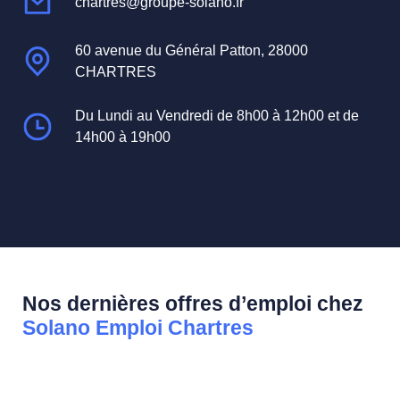
chartres@groupe-solano.fr
60 avenue du Général Patton, 28000
CHARTRES
Du Lundi au Vendredi de 8h00 à 12h00 et de
14h00 à 19h00
Nos dernières offres d’emploi chez
Solano Emploi Chartres