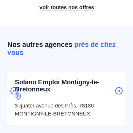
Voir toutes nos offres
Nos autres agences
près de chez
vous
Solano Emploi Montigny-le-
Bretonneux
3 quater avenue des Près, 78180
MONTIGNY-LE-BRETONNEUX