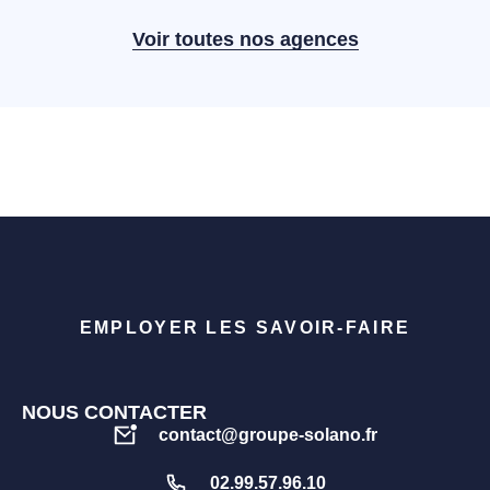
Voir toutes nos agences
EMPLOYER LES SAVOIR-FAIRE
NOUS CONTACTER
contact@groupe-solano.fr
02.99.57.96.10