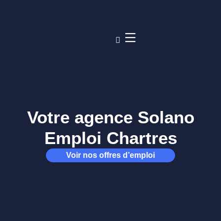
Votre agence Solano
Emploi Chartres
Voir nos offres d’emploi