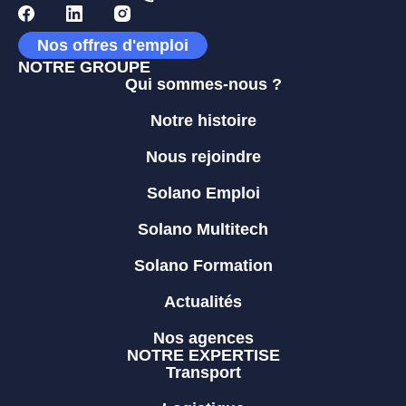
Nos offres d'emploi
NOTRE GROUPE
Qui sommes-nous ?
Notre histoire
Nous rejoindre
Solano Emploi
Solano Multitech
Solano Formation
Actualités
Nos agences
NOTRE EXPERTISE
Transport