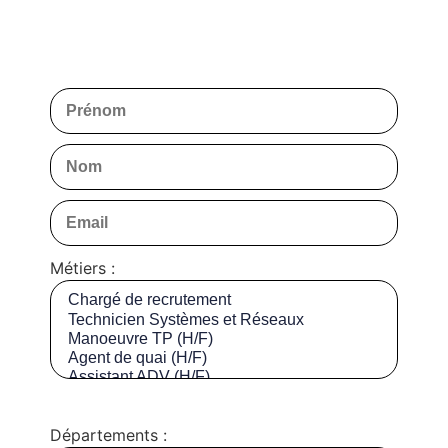
Métiers :
Départements :