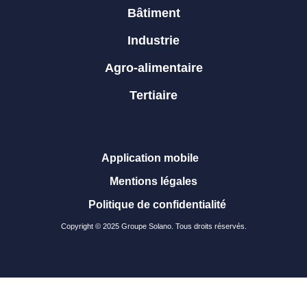
Bâtiment
Industrie
Agro-alimentaire
Tertiaire
Application mobile
Mentions légales
Politique de confidentialité
Copyright © 2025 Groupe Solano. Tous droits réservés.