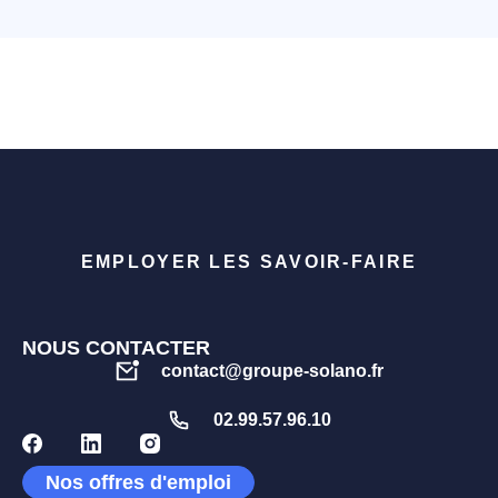
EMPLOYER LES SAVOIR-FAIRE
NOUS CONTACTER
contact@groupe-solano.fr
02.99.57.96.10
Nos offres d'emploi