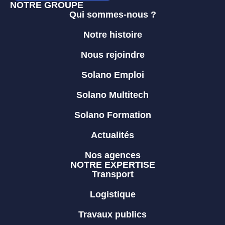
NOTRE GROUPE
Qui sommes-nous ?
Notre histoire
Nous rejoindre
Solano Emploi
Solano Multitech
Solano Formation
Actualités
Nos agences
NOTRE EXPERTISE
Transport
Logistique
Travaux publics