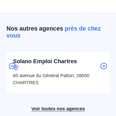
Nos autres agences
près de chez
vous
Solano Emploi Chartres
60 avenue du Général Patton, 28000
CHARTRES
Voir toutes nos agences