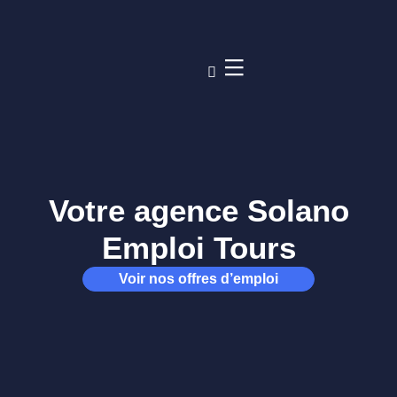
Votre agence Solano
Emploi Tours
Voir nos offres d’emploi