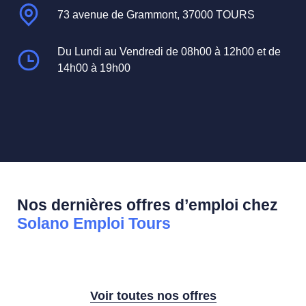
73 avenue de Grammont, 37000 TOURS
Du Lundi au Vendredi de 08h00 à 12h00 et de
14h00 à 19h00
Nos dernières offres d’emploi chez
Solano Emploi Tours
Voir toutes nos offres