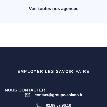
Voir toutes nos agences
EMPLOYER LES SAVOIR-FAIRE
NOUS CONTACTER
contact@groupe-solano.fr
02.99.57.96.10