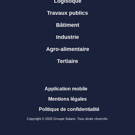
Logistique
Travaux publics
Bâtiment
Industrie
Agro-alimentaire
Tertiaire
Application mobile
Mentions légales
Politique de confidentialité
Copyright © 2025 Groupe Solano. Tous droits réservés.