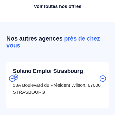
Voir toutes nos offres
Nos autres agences
près de chez
vous
Solano Emploi Strasbourg
13A Boulevard du Président Wilson, 67000
STRASBOURG