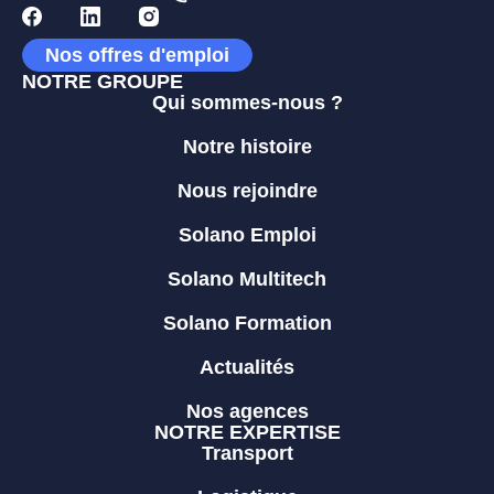
Nos offres d'emploi
NOTRE GROUPE
Qui sommes-nous ?
Notre histoire
Nous rejoindre
Solano Emploi
Solano Multitech
Solano Formation
Actualités
Nos agences
NOTRE EXPERTISE
Transport