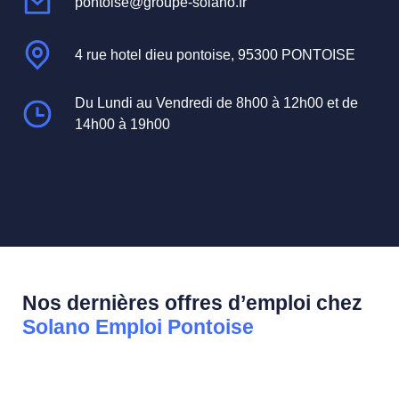
pontoise@groupe-solano.fr
4 rue hotel dieu pontoise, 95300 PONTOISE
Du Lundi au Vendredi de 8h00 à 12h00 et de
14h00 à 19h00
Nos dernières offres d’emploi chez
Solano Emploi Pontoise