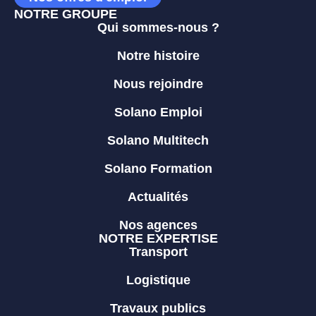
NOTRE GROUPE
Qui sommes-nous ?
Notre histoire
Nous rejoindre
Solano Emploi
Solano Multitech
Solano Formation
Actualités
Nos agences
NOTRE EXPERTISE
Transport
Logistique
Travaux publics