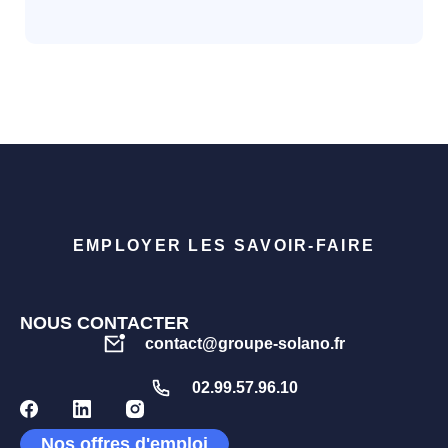
EMPLOYER LES SAVOIR-FAIRE
NOUS CONTACTER
contact@groupe-solano.fr
02.99.57.96.10
Nos offres d'emploi