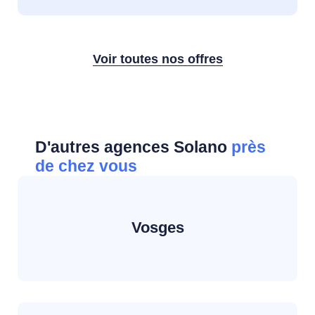
Voir toutes nos offres
D'autres agences Solano
près
de chez vous
Vosges