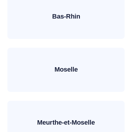
Bas-Rhin
Moselle
Meurthe-et-Moselle