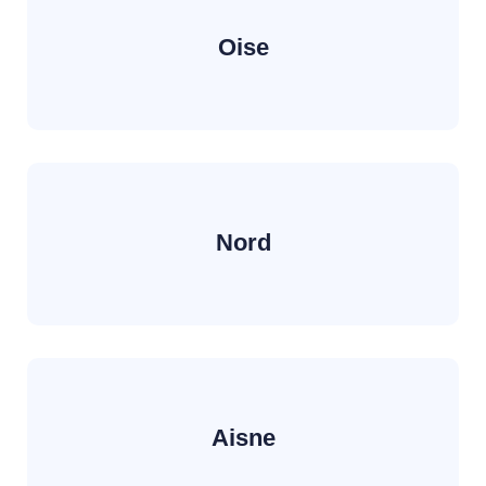
Oise
Nord
Aisne