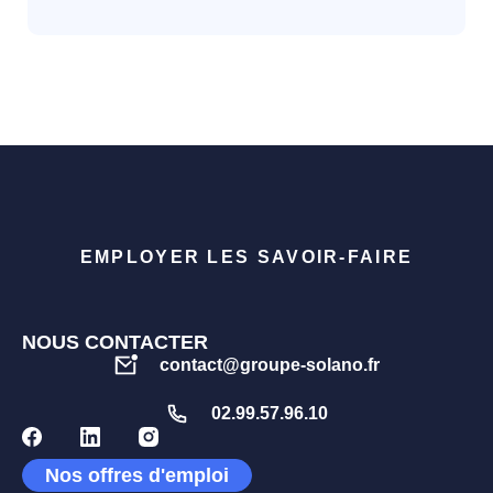
EMPLOYER LES SAVOIR-FAIRE
NOUS CONTACTER
contact@groupe-solano.fr
02.99.57.96.10
Nos offres d'emploi