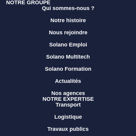
NOTRE GROUPE
Qui sommes-nous ?
Notre histoire
Nous rejoindre
Solano Emploi
Solano Multitech
Solano Formation
Actualités
Nos agences
NOTRE EXPERTISE
Transport
Logistique
Travaux publics