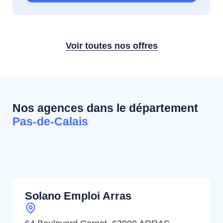
Voir toutes nos offres
Nos agences dans le département
Pas-de-Calais
Solano Emploi Arras