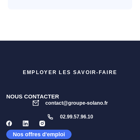
EMPLOYER LES SAVOIR-FAIRE
NOUS CONTACTER
contact@groupe-solano.fr
02.99.57.96.10
Nos offres d'emploi