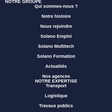
NOTRE GROUPE
Qui sommes-nous ?
Notre histoire
Nous rejoindre
Solano Emploi
Solano Multitech
Solano Formation
Actualités
Nos agences
NOTRE EXPERTISE
Transport
Logistique
Travaux publics