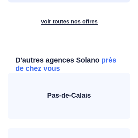
Voir toutes nos offres
D'autres agences Solano
près
de chez vous
Pas-de-Calais