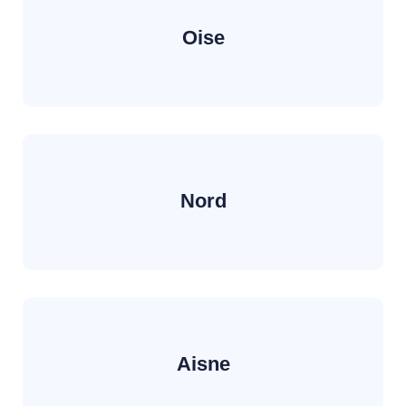
Oise
Nord
Aisne