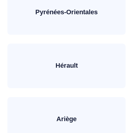
Pyrénées-Orientales
Hérault
Ariège