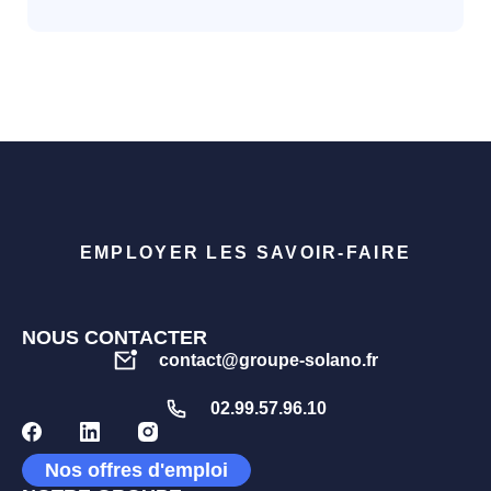
EMPLOYER LES SAVOIR-FAIRE
NOUS CONTACTER
contact@groupe-solano.fr
02.99.57.96.10
Nos offres d'emploi