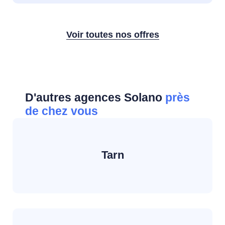
Voir toutes nos offres
D'autres agences Solano
près
de chez vous
Tarn