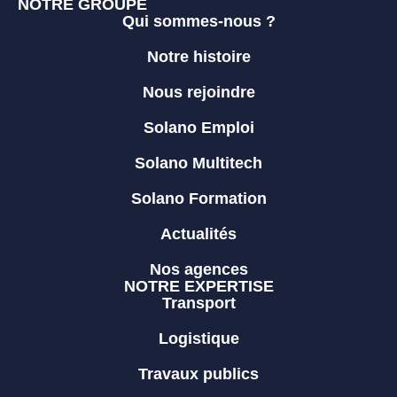
NOTRE GROUPE
Qui sommes-nous ?
Notre histoire
Nous rejoindre
Solano Emploi
Solano Multitech
Solano Formation
Actualités
Nos agences
NOTRE EXPERTISE
Transport
Logistique
Travaux publics