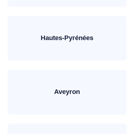
Hautes-Pyrénées
Aveyron