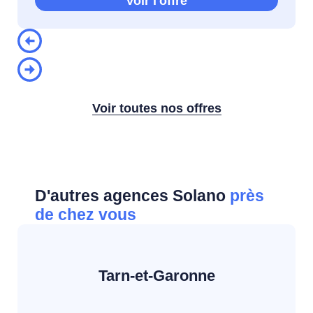
Voir l'offre
Voir toutes nos offres
D'autres agences Solano
près
de chez vous
Tarn-et-Garonne