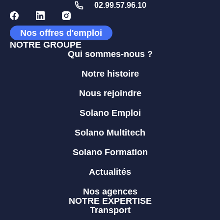
02.99.57.96.10
Nos offres d'emploi
NOTRE GROUPE
Qui sommes-nous ?
Notre histoire
Nous rejoindre
Solano Emploi
Solano Multitech
Solano Formation
Actualités
Nos agences
NOTRE EXPERTISE
Transport