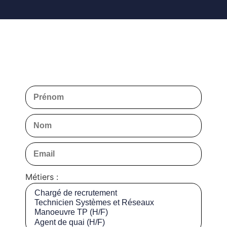
Métiers :