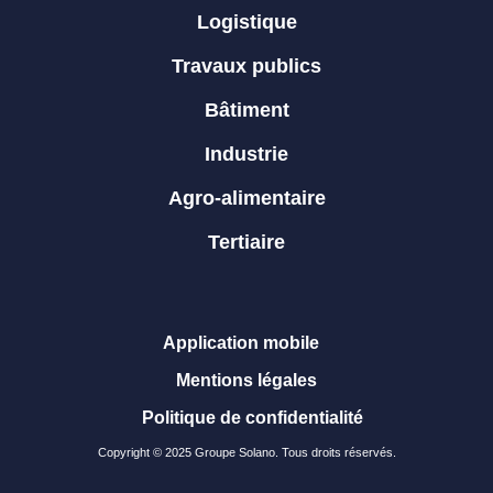
Logistique
Travaux publics
Bâtiment
Industrie
Agro-alimentaire
Tertiaire
Application mobile
Mentions légales
Politique de confidentialité
Copyright © 2025 Groupe Solano. Tous droits réservés.