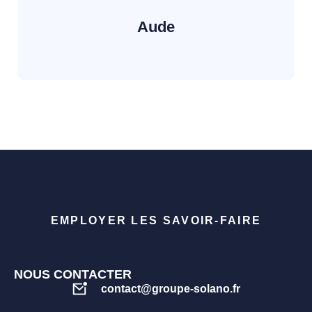
Aude
EMPLOYER LES SAVOIR-FAIRE
NOUS CONTACTER
contact@groupe-solano.fr