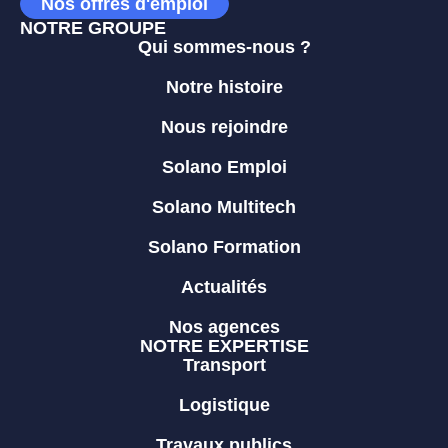
Nos offres d'emploi
NOTRE GROUPE
Qui sommes-nous ?
Notre histoire
Nous rejoindre
Solano Emploi
Solano Multitech
Solano Formation
Actualités
Nos agences
NOTRE EXPERTISE
Transport
Logistique
Travaux publics