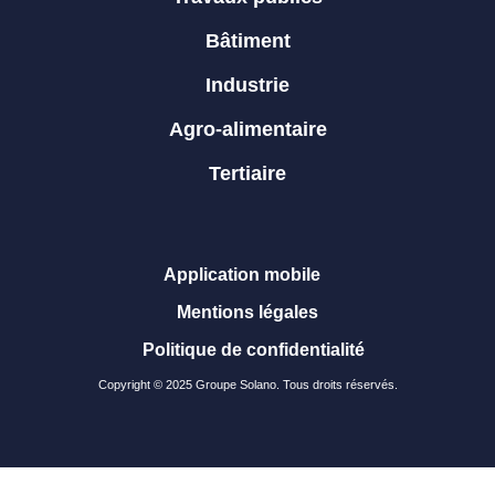
Bâtiment
Industrie
Agro-alimentaire
Tertiaire
Application mobile
Mentions légales
Politique de confidentialité
Copyright © 2025 Groupe Solano. Tous droits réservés.