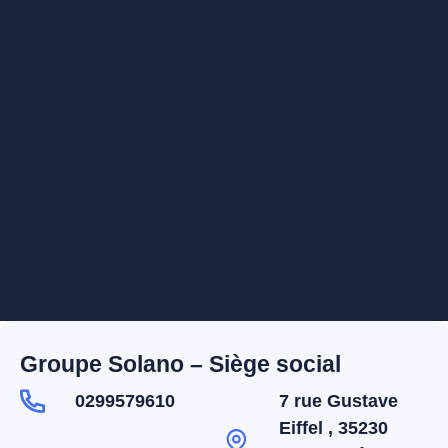
Groupe Solano – Siège social
0299579610
7 rue Gustave
Eiffel , 35230