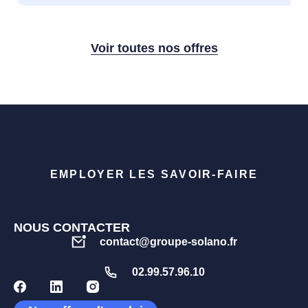
Voir toutes nos offres
EMPLOYER LES SAVOIR-FAIRE
NOUS CONTACTER
contact@groupe-solano.fr
02.99.57.96.10