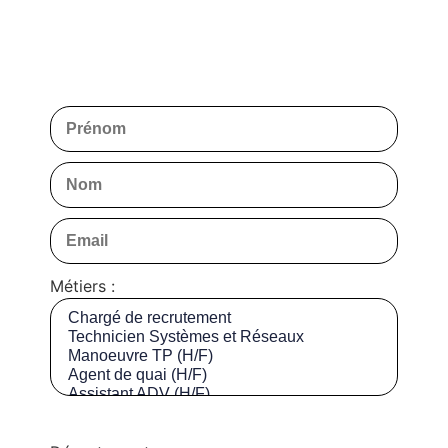
Métiers :