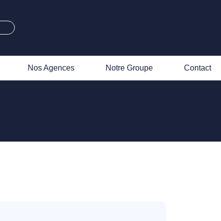
Nos Agences
Notre Groupe
Contact