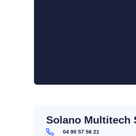
Solano Multitech
04 90 57 56 21