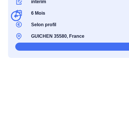
interim
6 Mois
Selon profil
GUICHEN 35580, France