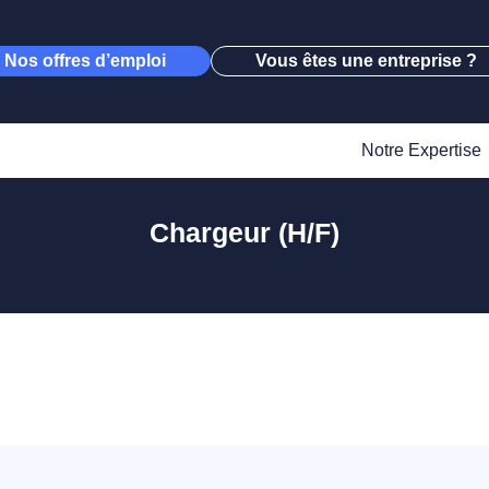
Nos offres d’emploi
Vous êtes une entreprise ?
Notre Expertise
Chargeur (H/F)