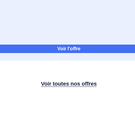
Voir l'offre
Voir toutes nos offres