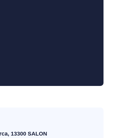
orca, 13300 SALON