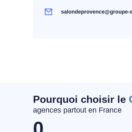
salondeprovence@groupe-s
Pourquoi choisir le
agences partout en France
0