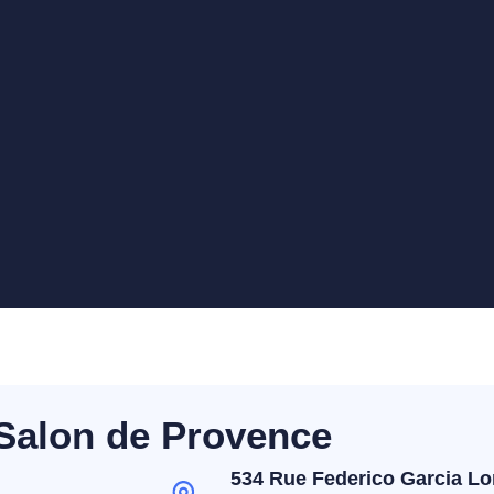
 Salon de Provence
534 Rue Federico Garcia L