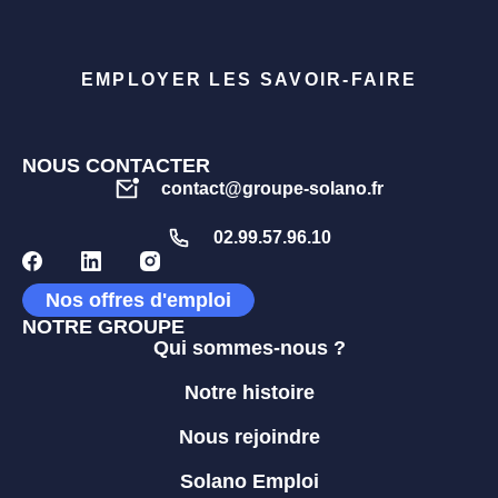
EMPLOYER LES SAVOIR-FAIRE
NOUS CONTACTER
contact@groupe-solano.fr
02.99.57.96.10
Nos offres d'emploi
NOTRE GROUPE
Qui sommes-nous ?
Notre histoire
Nous rejoindre
Solano Emploi