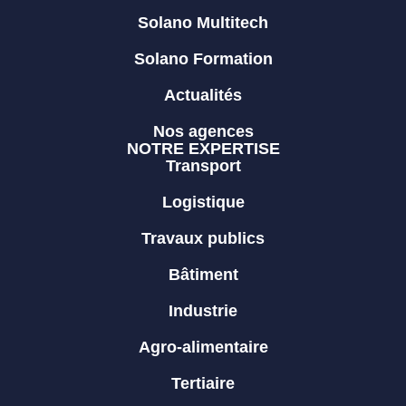
Solano Multitech
Solano Formation
Actualités
Nos agences
NOTRE EXPERTISE
Transport
Logistique
Travaux publics
Bâtiment
Industrie
Agro-alimentaire
Tertiaire