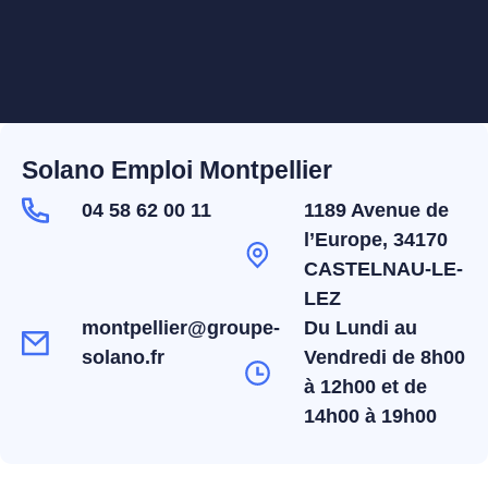
Solano Emploi Montpellier
04 58 62 00 11
1189 Avenue de
l’Europe, 34170
CASTELNAU-LE-
LEZ
montpellier@groupe-
Du Lundi au
solano.fr
Vendredi de 8h00
à 12h00 et de
14h00 à 19h00