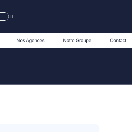
Nos Agences
Notre Groupe
Contact