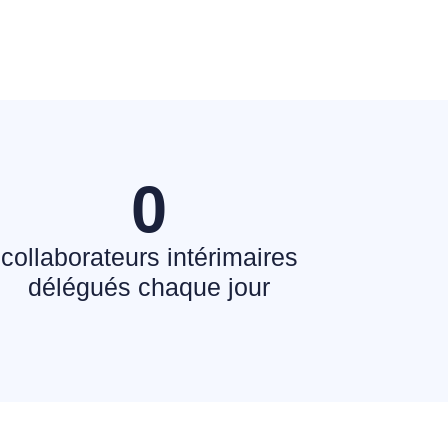
0
collaborateurs intérimaires
délégués chaque jour