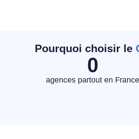
Pourquoi choisir le
0
agences partout en Franc