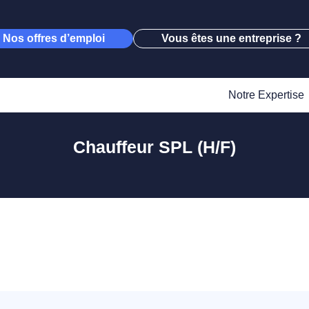
Nos offres d’emploi
Vous êtes une entreprise ?
Notre Expertise
Chauffeur SPL (H/F)