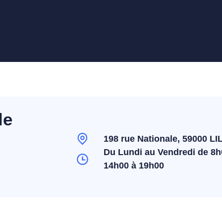
le
198 rue Nationale, 59000 LI
Du Lundi au Vendredi de 8h
14h00 à 19h00