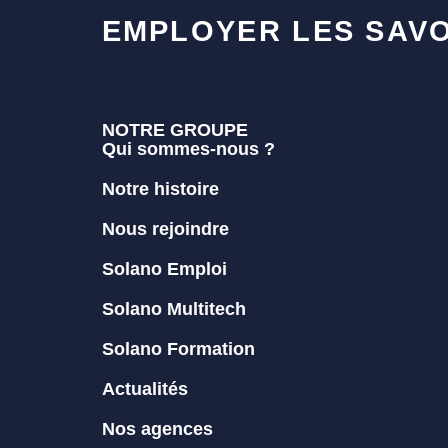
EMPLOYER LES SAVO
NOTRE GROUPE
Qui sommes-nous ?
Notre histoire
Nous rejoindre
Solano Emploi
Solano Multitech
Solano Formation
Actualités
Nos agences