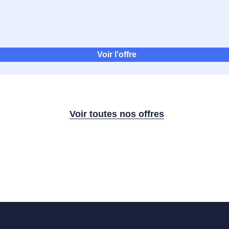
Voir l'offre
Voir toutes nos offres