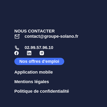
NOUS CONTACTER
contact@groupe-solano.fr
02.99.57.96.10
Nos offres d'emploi
Application mobile
Mentions légales
Politique de confidentialité