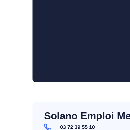
Solano Emploi Me
03 72 39 55 10