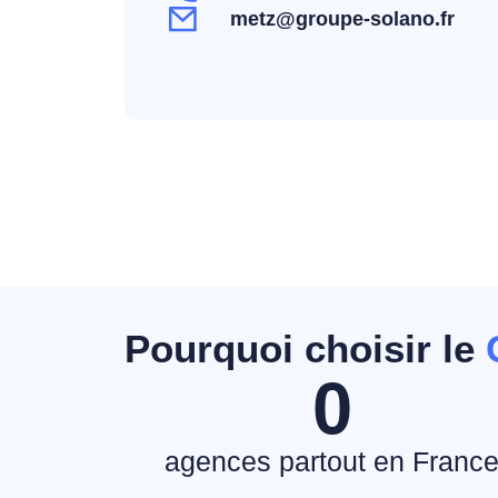
metz@groupe-solano.fr
Pourquoi choisir le
0
agences partout en Franc