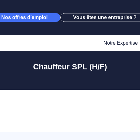
Nos offres d’emploi
Vous êtes une entreprise ?
Notre Expertise
Chauffeur SPL (H/F)