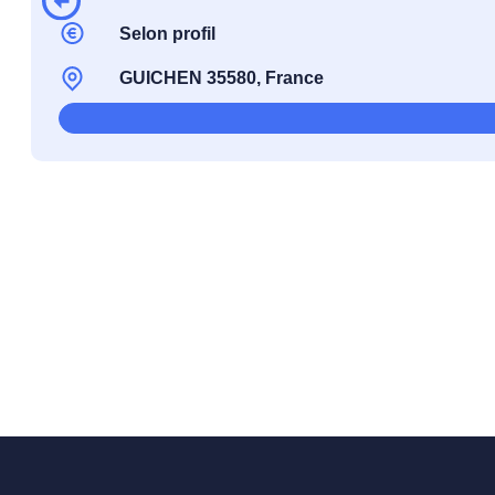
Selon profil
GUICHEN 35580, France