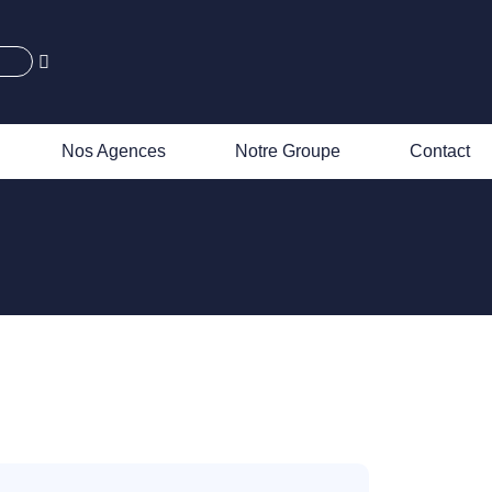
Nos Agences
Notre Groupe
Contact