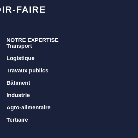
IR-FAIRE
NOTRE EXPERTISE
Transport
Logistique
Travaux publics
Bâtiment
Industrie
Agro-alimentaire
Tertiaire