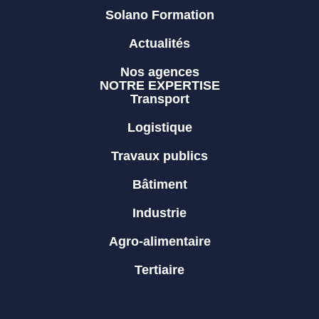
Solano Formation
Actualités
Nos agences
NOTRE EXPERTISE
Transport
Logistique
Travaux publics
Bâtiment
Industrie
Agro-alimentaire
Tertiaire