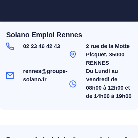
Solano Emploi Rennes
02 23 46 42 43
2 rue de la Motte
Picquet, 35000
RENNES
rennes@groupe-
Du Lundi au
solano.fr
Vendredi de
08h00 à 12h00 et
de 14h00 à 19h00