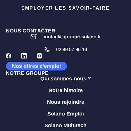
EMPLOYER LES SAVOIR-FAIRE
NOUS CONTACTER
contact@groupe-solano.fr
02.99.57.96.10
Nos offres d'emploi
NOTRE GROUPE
Qui sommes-nous ?
Notre histoire
Nous rejoindre
Solano Emploi
Solano Multitech