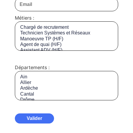
Métiers :
Départements :