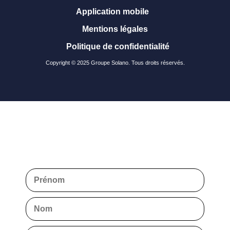
Application mobile
Mentions légales
Politique de confidentialité
Copyright © 2025 Groupe Solano. Tous droits réservés.