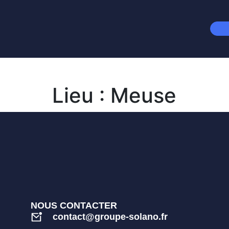
Lieu :
Meuse
NOUS CONTACTER
contact@groupe-solano.fr