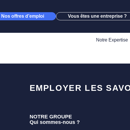
Nos offres d’emploi
Vous êtes une entreprise ?
Notre Expertise
EMPLOYER LES SAVO
NOTRE GROUPE
Qui sommes-nous ?