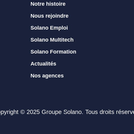
Notre histoire
Nous rejoindre
Solano Emploi
Solano Multitech
Solano Formation
Actualités
Nos agences
pyright © 2025 Groupe Solano. Tous droits réserv