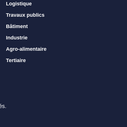
Logistique
Travaux publics
Bâtiment
Industrie
Agro-alimentaire
Tertiaire
és.