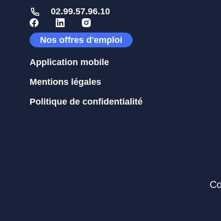
02.99.57.96.10
Nos offres d'emploi
Application mobile
Mentions légales
Politique de confidentialité
Co