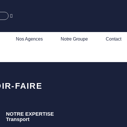
Nos Agences
Notre Groupe
Contact
IR-FAIRE
NOTRE EXPERTISE
Transport