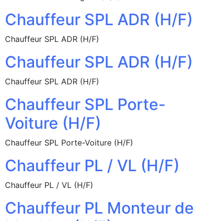
Chauffeur SPL ADR (H/F)
Chauffeur SPL ADR (H/F)
Chauffeur SPL ADR (H/F)
Chauffeur SPL ADR (H/F)
Chauffeur SPL Porte-
Voiture (H/F)
Chauffeur SPL Porte-Voiture (H/F)
Chauffeur PL / VL (H/F)
Chauffeur PL / VL (H/F)
Chauffeur PL Monteur de