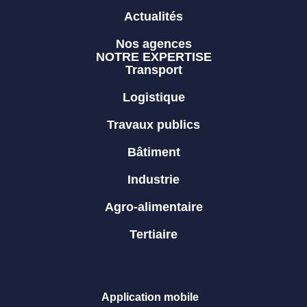
Actualités
Nos agences
NOTRE EXPERTISE
Transport
Logistique
Travaux publics
Bâtiment
Industrie
Agro-alimentaire
Tertiaire
Application mobile