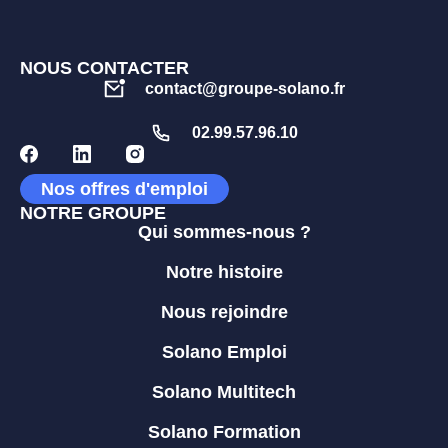
NOUS CONTACTER
contact@groupe-solano.fr
02.99.57.96.10
Nos offres d'emploi
NOTRE GROUPE
Qui sommes-nous ?
Notre histoire
Nous rejoindre
Solano Emploi
Solano Multitech
Solano Formation