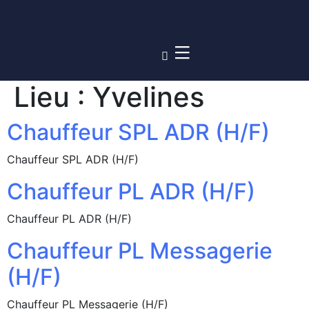
Lieu :
Yvelines
Chauffeur SPL ADR (H/F)
Chauffeur SPL ADR (H/F)
Chauffeur PL ADR (H/F)
Chauffeur PL ADR (H/F)
Chauffeur PL Messagerie
(H/F)
Chauffeur PL Messagerie (H/F)