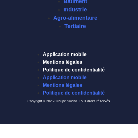
Bâtiment
Industrie
Agro-alimentaire
Tertiaire
Application mobile
Mentions légales
Politique de confidentialité
Application mobile
Mentions légales
Politique de confidentialité
Copyright © 2025 Groupe Solano. Tous droits réservés.