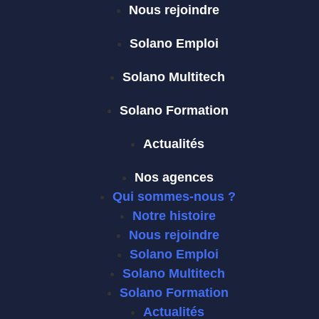
Nous rejoindre
Solano Emploi
Solano Multitech
Solano Formation
Actualités
Nos agences
Qui sommes-nous ?
Notre histoire
Nous rejoindre
Solano Emploi
Solano Multitech
Solano Formation
Actualités