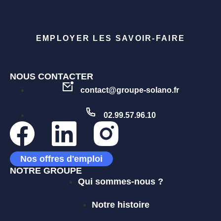
EMPLOYER LES SAVOIR-FAIRE
NOUS CONTACTER
contact@groupe-solano.fr
02.99.57.96.10
Nos offres d'emploi
NOTRE GROUPE
Qui sommes-nous ?
Notre histoire