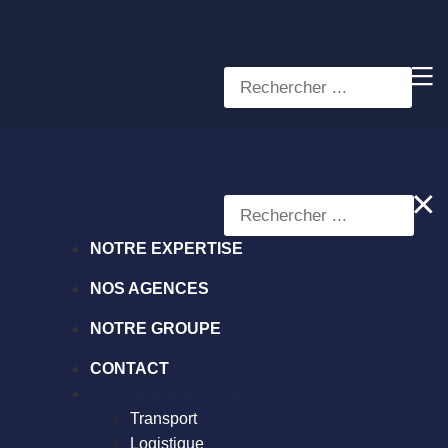
NOTRE EXPERTISE
NOS AGENCES
NOTRE GROUPE
CONTACT
NOTRE EXPERTISE
Transport
Logistique