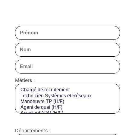
Métiers :
Départements :