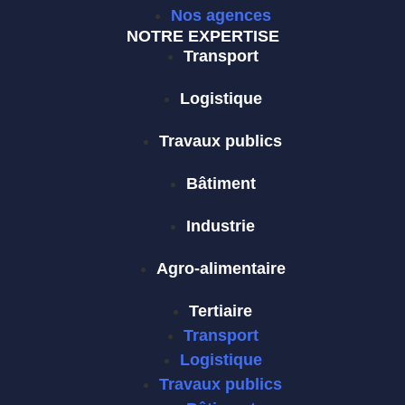
Nos agences
NOTRE EXPERTISE
Transport
Logistique
Travaux publics
Bâtiment
Industrie
Agro-alimentaire
Tertiaire
Transport
Logistique
Travaux publics