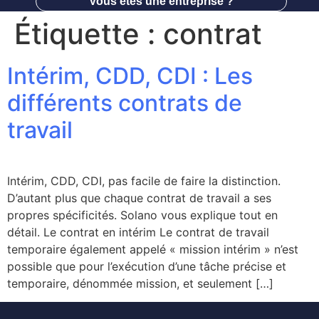
Vous êtes une entreprise ?
Étiquette :
contrat
Intérim, CDD, CDI : Les
différents contrats de
travail
Intérim, CDD, CDI, pas facile de faire la distinction.
D’autant plus que chaque contrat de travail a ses
propres spécificités. Solano vous explique tout en
détail. Le contrat en intérim Le contrat de travail
temporaire également appelé « mission intérim » n’est
possible que pour l’exécution d’une tâche précise et
temporaire, dénommée mission, et seulement […]