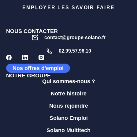
EMPLOYER LES SAVOIR-FAIRE
NOUS CONTACTER
contact@groupe-solano.fr
02.99.57.96.10
Nos offres d'emploi
NOTRE GROUPE
Qui sommes-nous ?
Notre histoire
Nous rejoindre
Solano Emploi
Solano Multitech