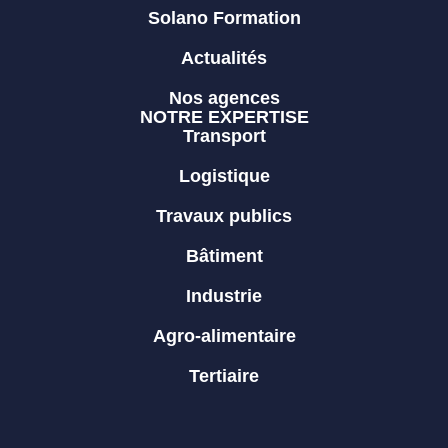
Solano Formation
Actualités
Nos agences
NOTRE EXPERTISE
Transport
Logistique
Travaux publics
Bâtiment
Industrie
Agro-alimentaire
Tertiaire